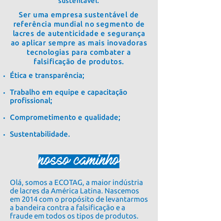
sustentável.
Ser uma empresa sustentável de
referência mundial no segmento de
lacres de autenticidade e segurança
ao aplicar sempre as mais inovadoras
tecnologias para combater a
falsificação de produtos.
Ética e transparência;
Trabalho em equipe e capacitação
profissional;
Comprometimento e qualidade;
Sustentabilidade.
nosso caminho
Olá, somos a ECOTAG, a maior indústria
de lacres da América Latina. Nascemos
em 2014 com o propósito de levantarmos
a bandeira contra a falsificação e a
fraude em todos os tipos de produtos.